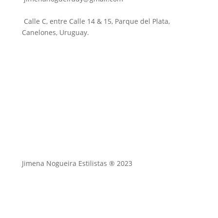
Calle C, entre Calle 14 & 15, Parque del Plata,
Canelones, Uruguay.
Jimena Nogueira Estilistas ® 2023