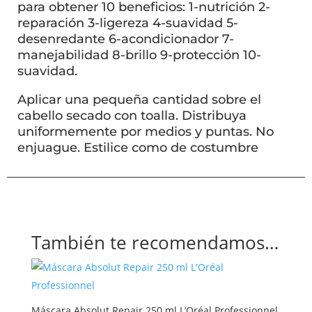
para obtener 10 beneficios: 1-nutrición 2-
reparación 3-ligereza 4-suavidad 5-
desenredante 6-acondicionador 7-
manejabilidad 8-brillo 9-protección 10-
suavidad.
Aplicar una pequeña cantidad sobre el
cabello secado con toalla. Distribuya
uniformemente por medios y puntas. No
enjuague. Estilice como de costumbre
También te recomendamos…
Máscara Absolut Repair 250 ml L’Oréal Professionnel