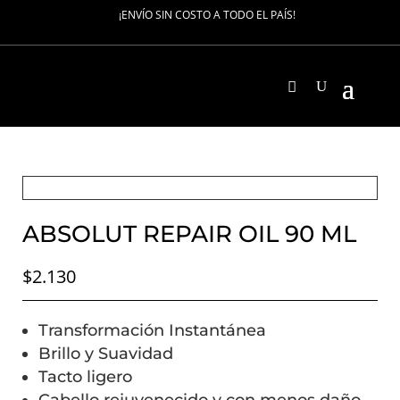
¡ENVÍO SIN COSTO A TODO EL PAÍS!
ABSOLUT REPAIR OIL 90 ML
$
2.130
Transformación Instantánea
Brillo y Suavidad
Tacto ligero