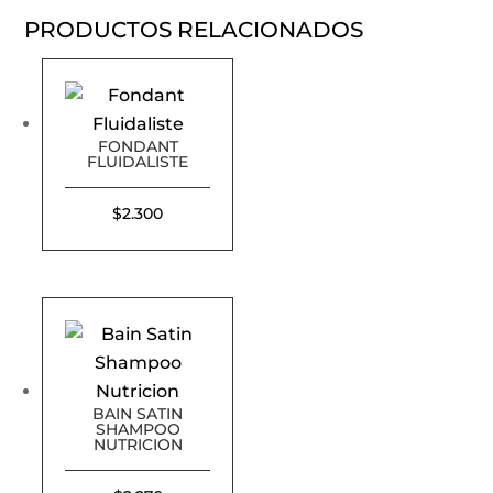
PRODUCTOS RELACIONADOS
FONDANT
FLUIDALISTE
$
2.300
BAIN SATIN
SHAMPOO
NUTRICION