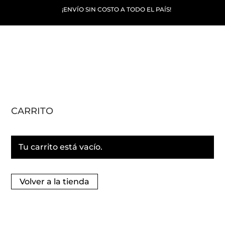
¡ENVÍO SIN COSTO A TODO EL PAÍS!
CARRITO
Tu carrito está vacío.
Volver a la tienda