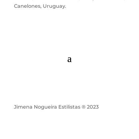
Canelones, Uruguay.
Jimena Nogueira Estilistas ® 2023