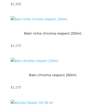
$
2.300
Bain riche chroma respect 250ml.
$
2.270
Bain chroma respect 250ml.
$
2.270