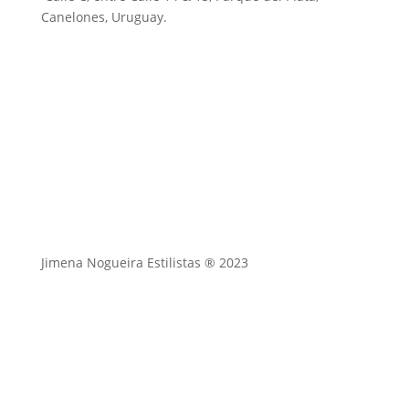
Canelones, Uruguay.
Jimena Nogueira Estilistas ® 2023
