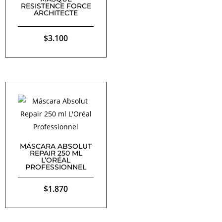
RESISTENCE FORCE
ARCHITECTE
$
3.100
MÁSCARA ABSOLUT
REPAIR 250 ML
L’ORÉAL
PROFESSIONNEL
$
1.870