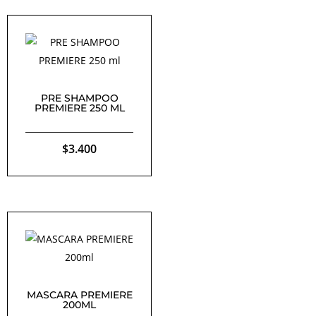
PRE SHAMPOO
PREMIERE 250 ML
$
3.400
MASCARA PREMIERE
200ML