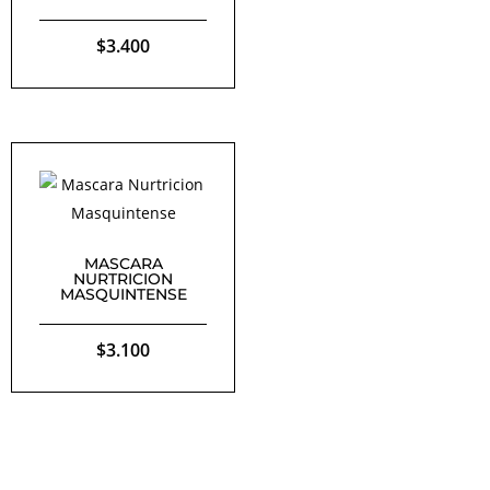
$
3.400
MASCARA
NURTRICION
MASQUINTENSE
$
3.100