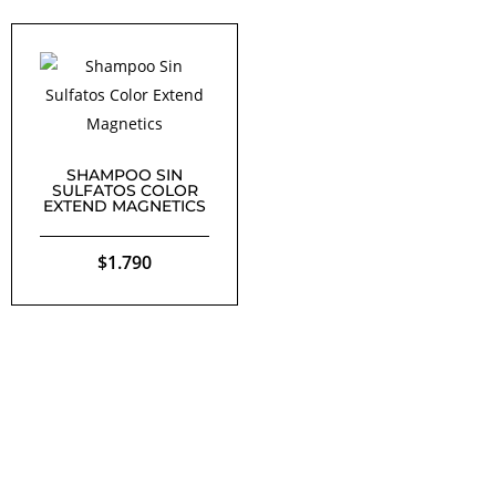
SHAMPOO SIN
SULFATOS COLOR
EXTEND MAGNETICS
$
1.790