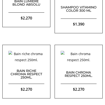
BAIN LUMIERE
BLOND ABSOLU
SHAMPOO VITAMINO
COLOR 300 ML
$
2.270
$
1.390
BAIN RICHE
BAIN CHROMA
CHROMA RESPECT
RESPECT 250ML.
250ML.
$
2.270
$
2.270