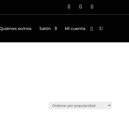
Quiénes somos
Salón
Mi cuenta