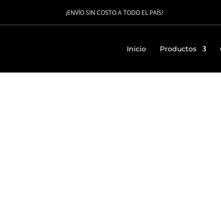
¡ENVÍO SIN COSTO A TODO EL PAÍS!
Inicio
Productos