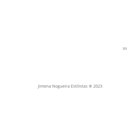
In
Jimena Nogueira Estilistas ® 2023