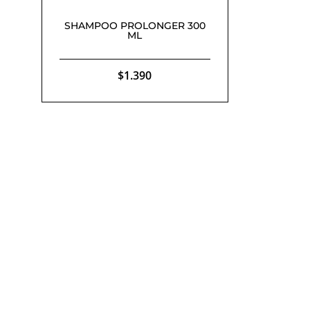
SHAMPOO PROLONGER 300
ML
$
1.390