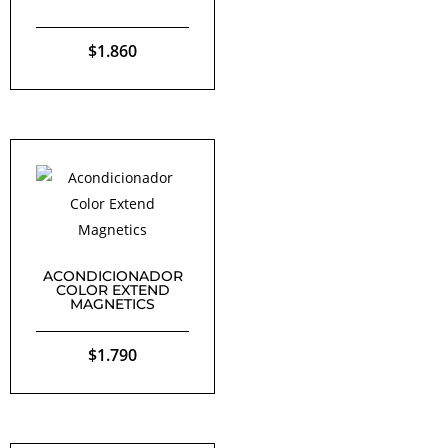
$
1.860
ACONDICIONADOR
COLOR EXTEND
MAGNETICS
$
1.790