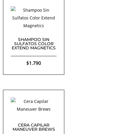
SHAMPOO SIN
SULFATOS COLOR
EXTEND MAGNETICS
$
1.790
CERA CAPILAR
MANEUVER BREWS