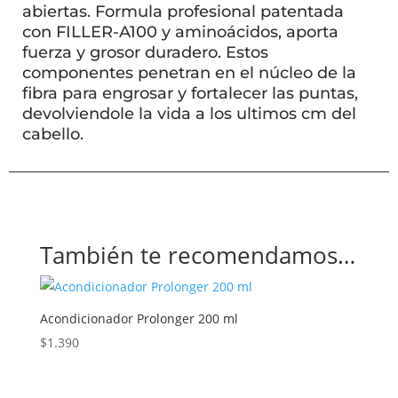
abiertas. Formula profesional patentada
con FILLER-A100 y aminoácidos, aporta
fuerza y grosor duradero. Estos
componentes penetran en el núcleo de la
fibra para engrosar y fortalecer las puntas,
devolviendole la vida a los ultimos cm del
cabello.
También te recomendamos…
Acondicionador Prolonger 200 ml
$
1.390