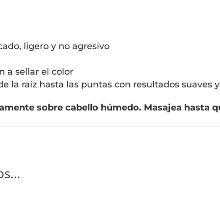
ado, ligero y no agresivo
a sellar el color
de la raíz hasta las puntas con resultados suaves y
ariamente sobre cabello húmedo. Masajea hasta 
os…