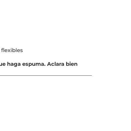
 flexibles
que haga espuma. Aclara bien