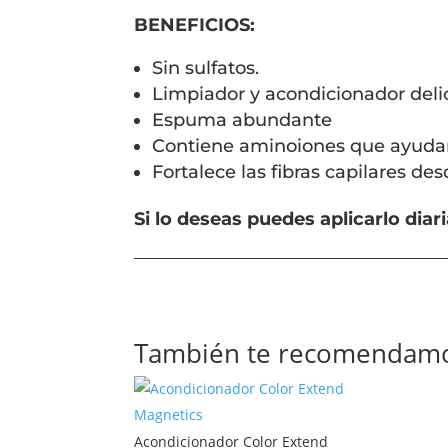
BENEFICIOS:
Sin sulfatos.
Limpiador y acondicionador delic
Espuma abundante
Contiene aminoiones que ayudan 
Fortalece las fibras capilares des
Si lo deseas puedes aplicarlo di
También te recomendam
Acondicionador Color Extend