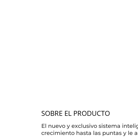
SOBRE EL PRODUCTO
El nuevo y exclusivo sistema intel
crecimiento hasta las puntas y le a