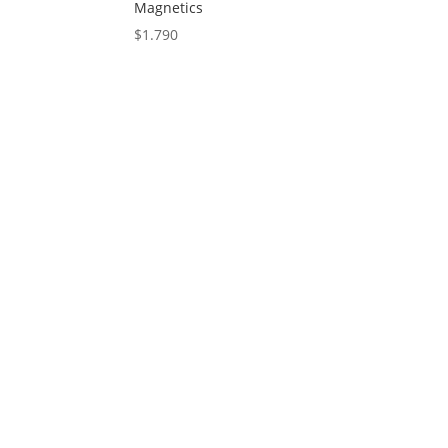
Magnetics
$
1.790