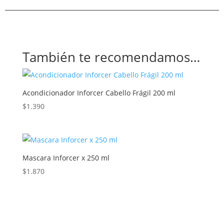
También te recomendamos…
Acondicionador Inforcer Cabello Frágil 200 ml
$
1.390
Mascara Inforcer x 250 ml
$
1.870