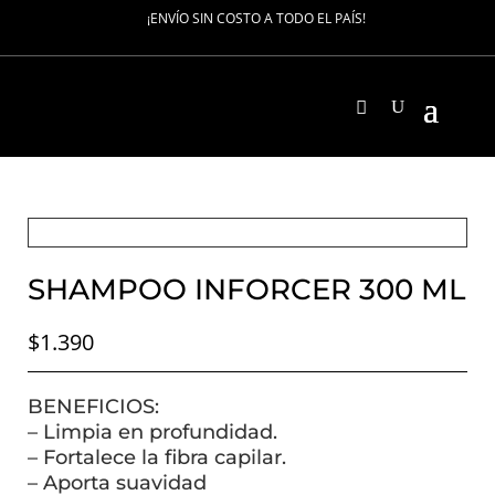
¡ENVÍO SIN COSTO A TODO EL PAÍS!
SHAMPOO INFORCER 300 ML
$
1.390
BENEFICIOS:
– Limpia en profundidad.
– Fortalece la fibra capilar.
– Aporta suavidad