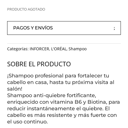
PRODUCTO AGOTADO
PAGOS Y ENVÍOS
Categorías:
INFORCER
,
L'ORÉAL
,
Shampoo
SOBRE EL PRODUCTO
¡Shampoo profesional para fortalecer tu
cabello en casa, hasta tu próxima visita al
salón!
Shampoo anti-quiebre fortificante,
enriquecido con vitamina B6 y Biotina, para
reducir instantáneamente el quiebre. El
cabello es más resistente y más fuerte con
el uso continuo.