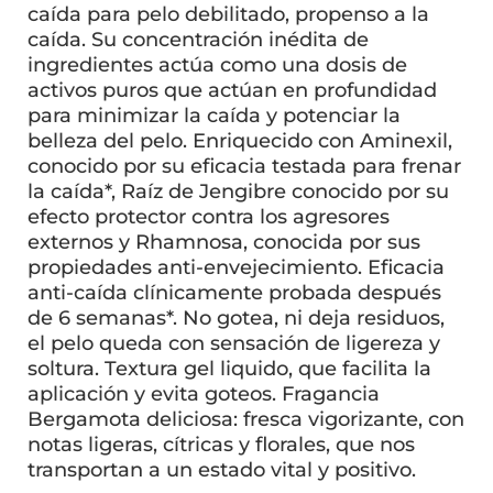
caída para pelo debilitado, propenso a la
caída. Su concentración inédita de
ingredientes actúa como una dosis de
activos puros que actúan en profundidad
para minimizar la caída y potenciar la
belleza del pelo. Enriquecido con Aminexil,
conocido por su eficacia testada para frenar
la caída*, Raíz de Jengibre conocido por su
efecto protector contra los agresores
externos y Rhamnosa, conocida por sus
propiedades anti-envejecimiento. Eficacia
anti-caída clínicamente probada después
de 6 semanas*. No gotea, ni deja residuos,
el pelo queda con sensación de ligereza y
soltura. Textura gel liquido, que facilita la
aplicación y evita goteos. Fragancia
Bergamota deliciosa: fresca vigorizante, con
notas ligeras, cítricas y florales, que nos
transportan a un estado vital y positivo.