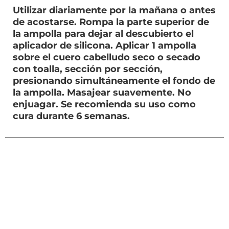
Utilizar diariamente por la mañana o antes
de acostarse. Rompa la parte superior de
la ampolla para dejar al descubierto el
aplicador de silicona. Aplicar 1 ampolla
sobre el cuero cabelludo seco o secado
con toalla, sección por sección,
presionando simultáneamente el fondo de
la ampolla. Masajear suavemente. No
enjuagar. Se recomienda su uso como
cura durante 6 semanas.