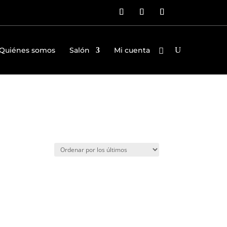
Quiénes somos
Salón
Mi cuenta