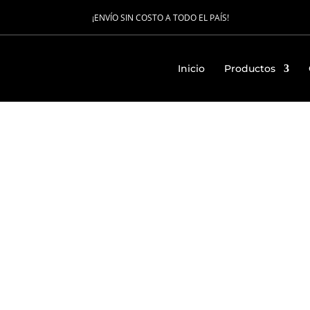
¡ENVÍO SIN COSTO A TODO EL PAÍS!
Inicio
Productos