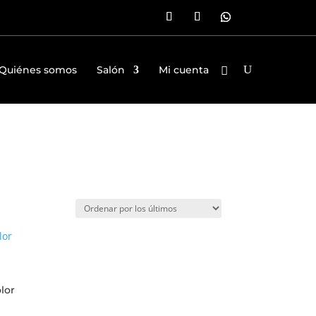
Quiénes somos
Salón
Mi cuenta
lor