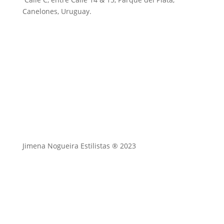
Canelones, Uruguay.
Jimena Nogueira Estilistas ® 2023
