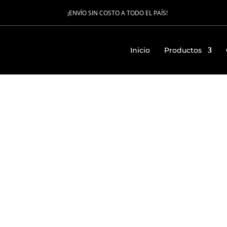
¡ENVÍO SIN COSTO A TODO EL PAÍS!
Inicio
Productos