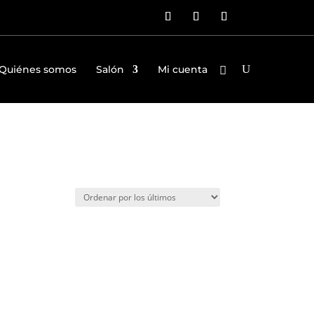
Quiénes somos
Salón
Mi cuenta