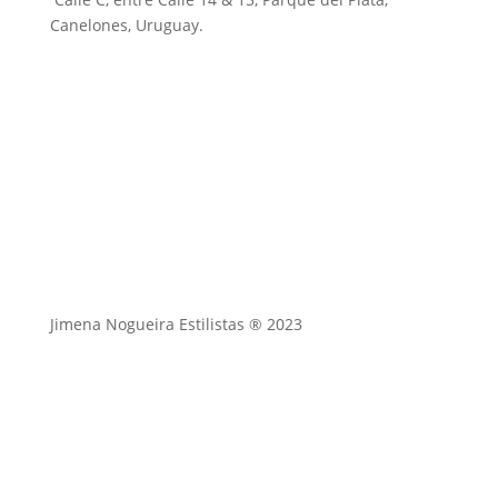
Canelones, Uruguay.
Jimena Nogueira Estilistas ® 2023
