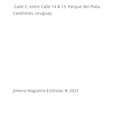
Calle C, entre Calle 14 & 15, Parque del Plata,
Canelones, Uruguay.
Jimena Nogueira Estilistas ® 2023