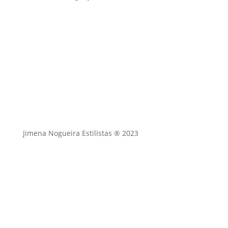
Jimena Nogueira Estilistas ® 2023
