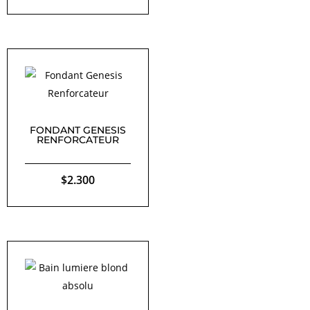
FONDANT GENESIS
RENFORCATEUR
$
2.300