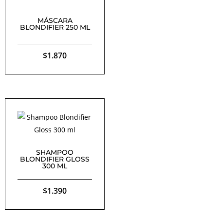
MÁSCARA
BLONDIFIER 250 ML
$
1.870
SHAMPOO
BLONDIFIER GLOSS
300 ML
$
1.390