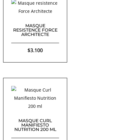
MASQUE
RESISTENCE FORCE
ARCHITECTE
$
3.100
MASQUE CURL
MANIFIESTO
NUTRITION 200 ML