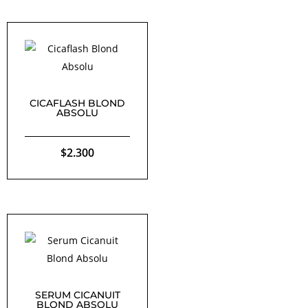
CICAFLASH BLOND
ABSOLU
$
2.300
SERUM CICANUIT
BLOND ABSOLU