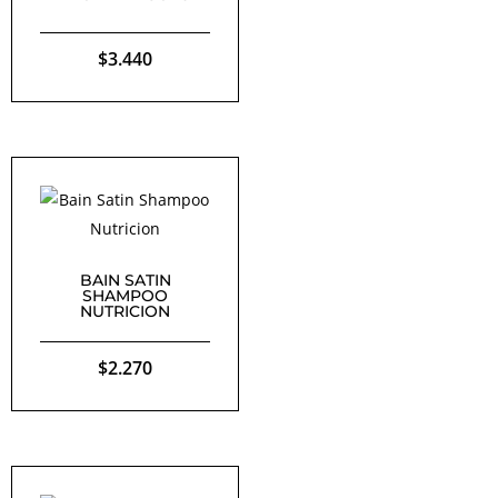
$
3.440
BAIN SATIN
SHAMPOO
NUTRICION
$
2.270