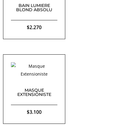
BAIN LUMIERE
BLOND ABSOLU
$
2.270
MASQUE
EXTENSIONISTE
$
3.100