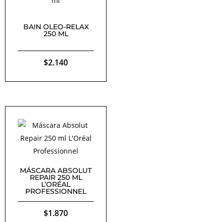
BAIN OLEO-RELAX
250 ML
$
2.140
MÁSCARA ABSOLUT
REPAIR 250 ML
L’ORÉAL
PROFESSIONNEL
$
1.870