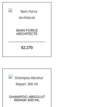
BAIN FORCE
ARCHITECTE
$
2.270
SHAMPOO ABSOLUT
REPAIR 300 ML