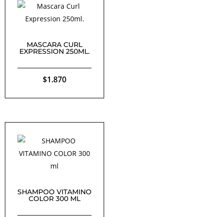
MASCARA CURL
EXPRESSION 250ML.
$
1.870
SHAMPOO VITAMINO
COLOR 300 ML