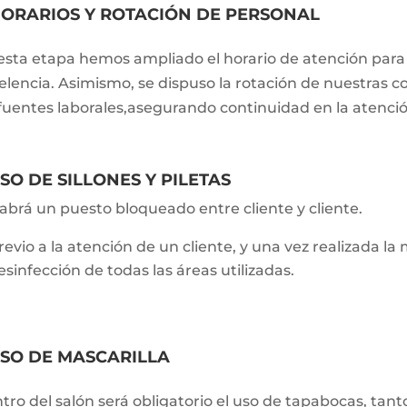
ORARIOS Y ROTACIÓN DE PERSONAL
esta etapa hemos ampliado el horario de atención para 
elencia. Asimismo, se dispuso la rotación de nuestras
 fuentes laborales,asegurando continuidad en la atenció
SO DE SILLONES Y PILETAS
abrá un puesto bloqueado entre cliente y cliente.
revio a la atención de un cliente, y una vez realizada la
esinfección de todas las áreas utilizadas.
SO DE MASCARILLA
tro del salón será obligatorio el uso de tapabocas, tan