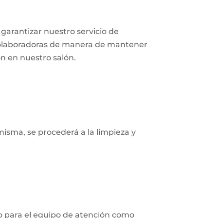
garantizar nuestro servicio de
 colaboradoras de manera de mantener
n en nuestro salón.
 misma, se procederá a la limpieza y
to para el equipo de atención como