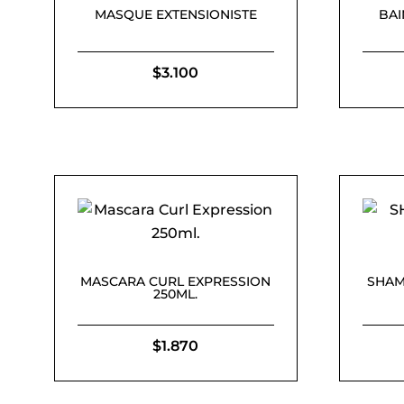
MASQUE EXTENSIONISTE
BAI
$
3.100
MASCARA CURL EXPRESSION
SHAM
250ML.
$
1.870