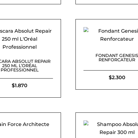
FONDANT GENESI
RENFORCATEUR
ARA ABSOLUT REPAIR
250 ML L’ORÉAL
PROFESSIONNEL
$
2.300
$
1.870