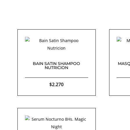
BAIN SATIN SHAMPOO
MASQ
NUTRICION
$
2.270