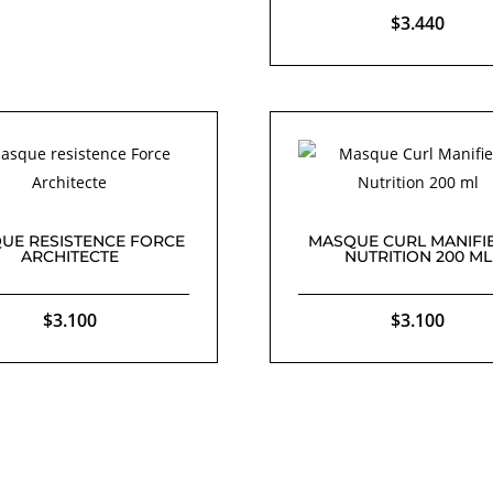
$
3.440
UE RESISTENCE FORCE
MASQUE CURL MANIFI
ARCHITECTE
NUTRITION 200 ML
$
3.100
$
3.100