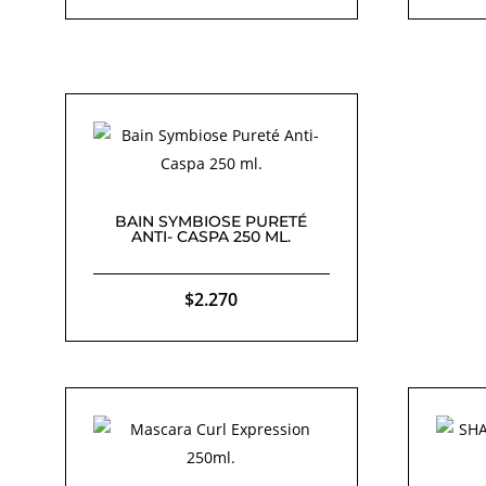
BAIN SYMBIOSE PURETÉ
ANTI- CASPA 250 ML.
$
2.270