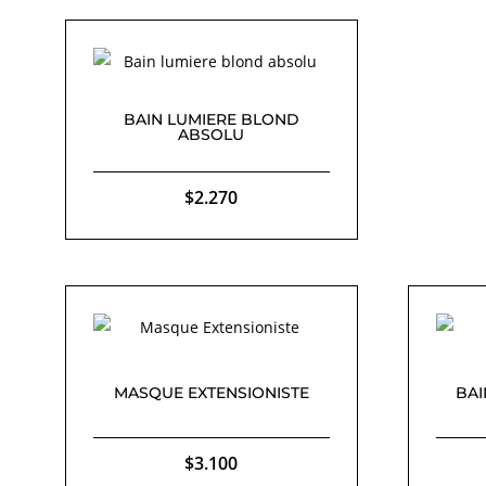
BAIN LUMIERE BLOND
ABSOLU
$
2.270
MASQUE EXTENSIONISTE
BAI
$
3.100