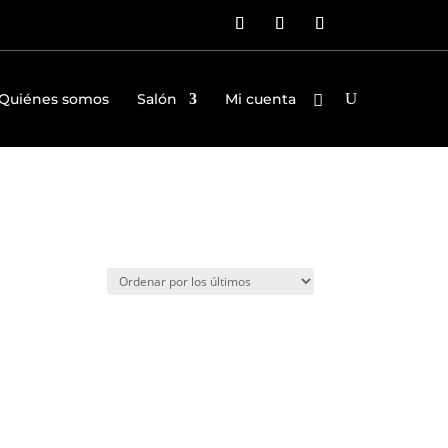
Quiénes somos
Salón
Mi cuenta